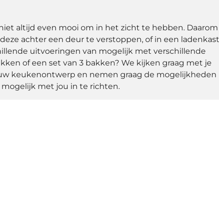
 niet altijd even mooi om in het zicht te hebben. Daarom
deze achter een deur te verstoppen, of in een ladenkast
hillende uitvoeringen van mogelijk met verschillende
 bakken of een set van 3 bakken? We kijken graag met je
 jouw keukenontwerp en nemen graag de mogelijkheden
 mogelijk met jou in te richten.