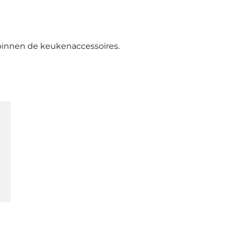
 binnen de keukenaccessoires.