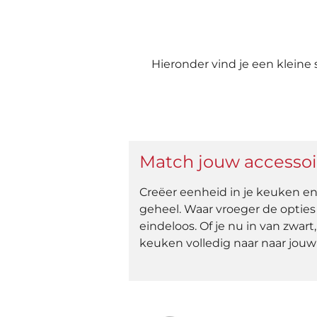
Hieronder vind je een kleine
Match jouw accessoi
Creëer eenheid in je keuken en
geheel. Waar vroeger de optie
eindeloos. Of je nu in van zwar
keuken volledig naar naar jouw z