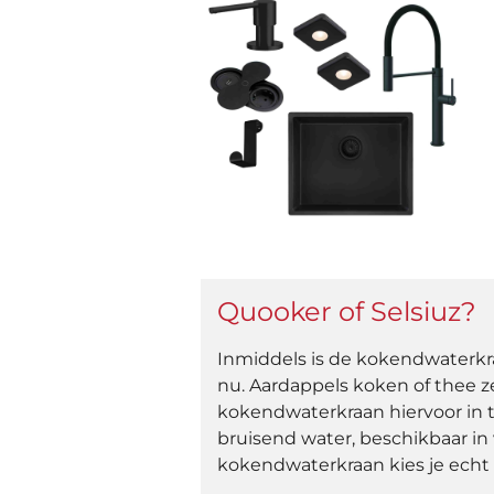
Quooker of Selsiuz?
Inmiddels is de kokendwaterkr
nu. Aardappels koken of thee z
kokendwaterkraan hiervoor in t
bruisend water, beschikbaar in
kokendwaterkraan kies je echt