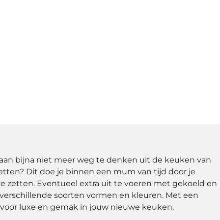
aan bijna niet meer weg te denken uit de keuken van
etten? Dit doe je binnen een mum van tijd door je
e zetten. Eventueel extra uit te voeren met gekoeld en
 verschillende soorten vormen en kleuren. Met een
 voor luxe en gemak in jouw nieuwe keuken.