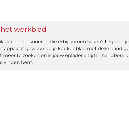
 het werkblad
lader en alle snoeren die erbij komen kijken? Leg dan je
 of apparaat gewoon op je keukenblad met deze handig
t meer te zoeken en is jouw oplader altijd in handbereik
 te vinden bent.