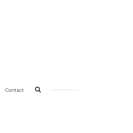
Contact