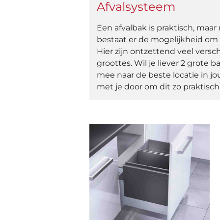
Afvalsysteem
Een afvalbak is praktisch, maar
bestaat er de mogelijkheid om 
Hier zijn ontzettend veel versc
groottes. Wil je liever 2 grote
mee naar de beste locatie in
met je door om dit zo praktisch