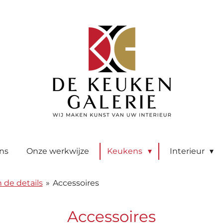
ns
Onze werkwijze
Keukens
Interieur
 de details
»
Accessoires
Accessoires