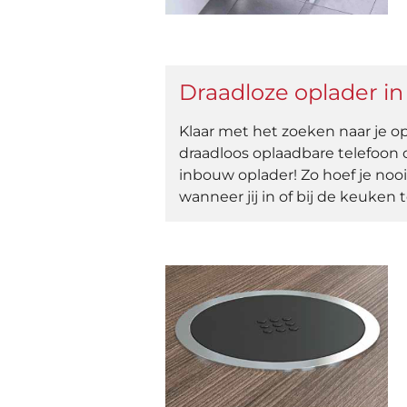
Draadloze oplader in
Klaar met het zoeken naar je op
draadloos oplaadbare telefoon
inbouw oplader! Zo hoef je nooi
wanneer jij in of bij de keuken