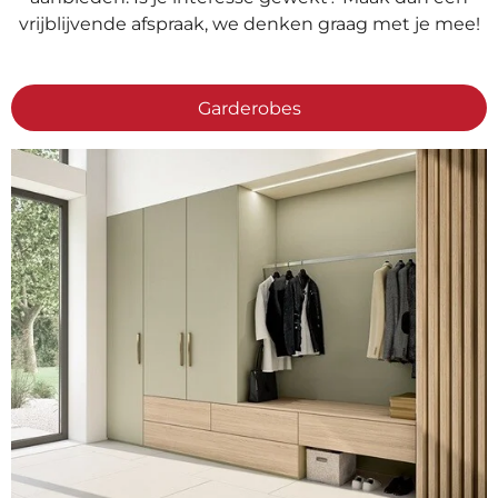
vrijblijvende afspraak, we denken graag met je mee!
Garderobes