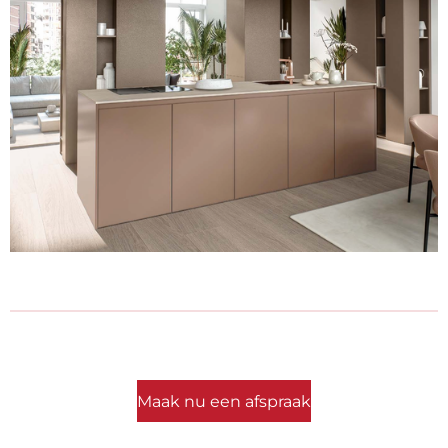
Maak nu een afspraak