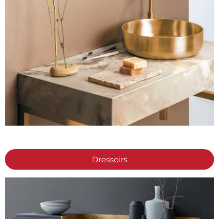
Dressoirs