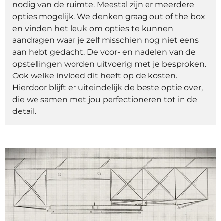
nodig van de ruimte. Meestal zijn er meerdere
opties mogelijk. We denken graag out of the box
en vinden het leuk om opties te kunnen
aandragen waar je zelf misschien nog niet eens
aan hebt gedacht. De voor- en nadelen van de
opstellingen worden uitvoerig met je besproken.
Ook welke invloed dit heeft op de kosten.
Hierdoor blijft er uiteindelijk de beste optie over,
die we samen met jou perfectioneren tot in de
detail.