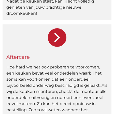
Nadat de keuken staat, kan jij echt volledig
genieten van jouw prachtige nieuwe
droomkeuken!
Aftercare
Hoe hard we het ook proberen te voorkomen,
een keuken bevat veel onderdelen waarbij het
soms kan voorkomen dat een onderdeel
bijvoorbeeld onderweg beschadigd is geraakt. Als
wij de keuken monteren, checkt de monteur alle
onderdelen uitvoerig en noteert een eventueel
euvel meteen. Zo kan het direct opnieuw in
bestelling. Zodra wij weten wanneer het