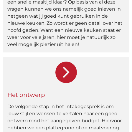
een snelle maaltijd klaar? Op basis van al deze
vragen kunnen we ons namelijk goed inleven in
hetgeen wat jij goed kunt gebruiken in de
nieuwe keuken. Zo wordt er geen detail over het
hoofd gezien. Want een nieuwe keuken staat er
weer voor vele jaren, hier moet je natuurlijk zo
veel mogelijk plezier uit halen!
Het ontwerp
De volgende stap in het intakegesprek is om
jouw stijl en wensen te vertalen naar een goed
ontwerp rond het aangegeven budget. Hiervoor
hebben we een plattegrond of de maatvoering