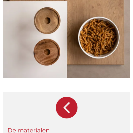
De materialen