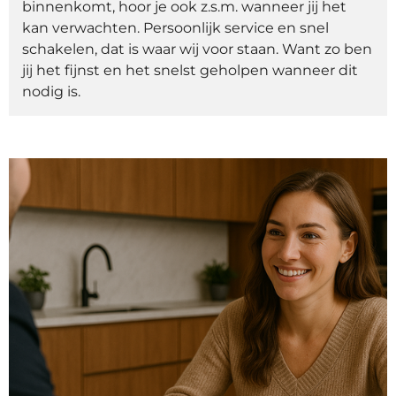
binnenkomt, hoor je ook z.s.m. wanneer jij het
kan verwachten. Persoonlijk service en snel
schakelen, dat is waar wij voor staan. Want zo ben
jij het fijnst en het snelst geholpen wanneer dit
nodig is.