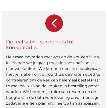
De realisatie - van schets tot
kookparadijs
Helemaal tevreden met ons en de keuken? Dan
feliciteren we je graag met de aanschaf van je
nieuwe keuken! We kunnen een inmeetafspraak
met je maken om bij jou thuis de maten goed te
controleren om de keuken helemaal bestel klaar
te maken. Nu kan de keuken in bestelling gezet
worden. We houden je ruim van tevoren op de
hoogte van de data voor levering en/of montage,
zodat jij je eigen planning hierop kan aanpassen.