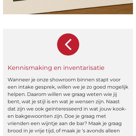
Kennismaking en inventarisatie
Wanneer je onze showroom binnen stapt voor
een intake gesprek, willen we je zo goed mogelijk
helpen. Daarom willen we graag weten wie jij
bent, wat je stijl is en wat je wensen zijn. Naast
dat zijn we ook geïnteresseerd in wat jouw kook-
en bakgewoonten zijn. Doe je graag met
vrienden een wijntje aan de bar? Maak je graag
brood in je vrije tijd, of maak je 's avonds alleen