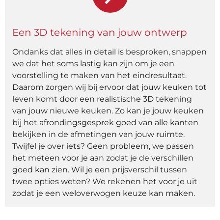
Een 3D tekening van jouw ontwerp
Ondanks dat alles in detail is besproken, snappen
we dat het soms lastig kan zijn om je een
voorstelling te maken van het eindresultaat.
Daarom zorgen wij bij ervoor dat jouw keuken tot
leven komt door een realistische 3D tekening
van jouw nieuwe keuken. Zo kan je jouw keuken
bij het afrondingsgesprek goed van alle kanten
bekijken in de afmetingen van jouw ruimte.
Twijfel je over iets? Geen probleem, we passen
het meteen voor je aan zodat je de verschillen
goed kan zien. Wil je een prijsverschil tussen
twee opties weten? We rekenen het voor je uit
zodat je een weloverwogen keuze kan maken.