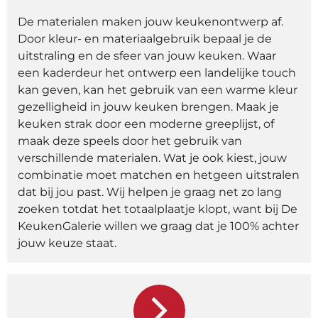
De materialen maken jouw keukenontwerp af.
Door kleur- en materiaalgebruik bepaal je de
uitstraling en de sfeer van jouw keuken. Waar
een kaderdeur het ontwerp een landelijke touch
kan geven, kan het gebruik van een warme kleur
gezelligheid in jouw keuken brengen. Maak je
keuken strak door een moderne greeplijst, of
maak deze speels door het gebruik van
verschillende materialen. Wat je ook kiest, jouw
combinatie moet matchen en hetgeen uitstralen
dat bij jou past. Wij helpen je graag net zo lang
zoeken totdat het totaalplaatje klopt, want bij De
KeukenGalerie willen we graag dat je 100% achter
jouw keuze staat.