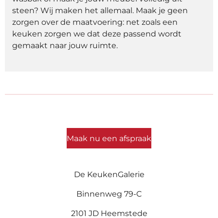
steen? Wij maken het allemaal. Maak je geen
zorgen over de maatvoering: net zoals een
keuken zorgen we dat deze passend wordt
gemaakt naar jouw ruimte.
Maak nu een afspraak
De KeukenGalerie
Binnenweg 79-C
2101 JD Heemstede