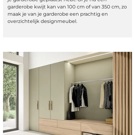
garderobe kwijt kan van 100 cm of van 350 cm, zo
maak je van je garderobe een prachtig en
overzichtelijk designmeubel.