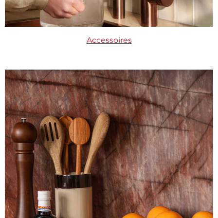
Accessoires