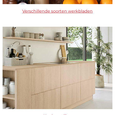
Verschillende soorten werkbladen