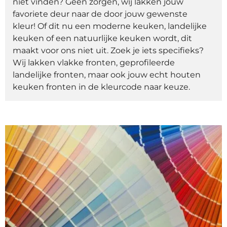
niet vinden? Geen zorgen, wij lakken jouw
favoriete deur naar de door jouw gewenste
kleur! Of dit nu een moderne keuken, landelijke
keuken of een natuurlijke keuken wordt, dit
maakt voor ons niet uit. Zoek je iets specifieks?
Wij lakken vlakke fronten, geprofileerde
landelijke fronten, maar ook jouw echt houten
keuken fronten in de kleurcode naar keuze.