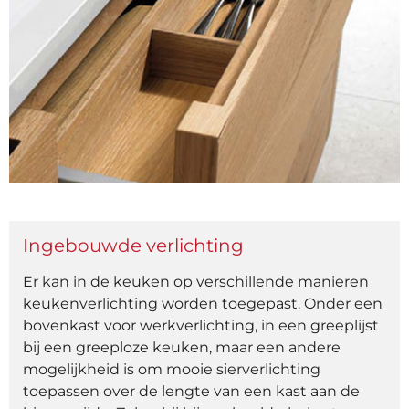
Ingebouwde verlichting
Er kan in de keuken op verschillende manieren
keukenverlichting worden toegepast. Onder een
bovenkast voor werkverlichting, in een greeplijst
bij een greeploze keuken, maar een andere
mogelijkheid is om mooie sierverlichting
toepassen over de lengte van een kast aan de