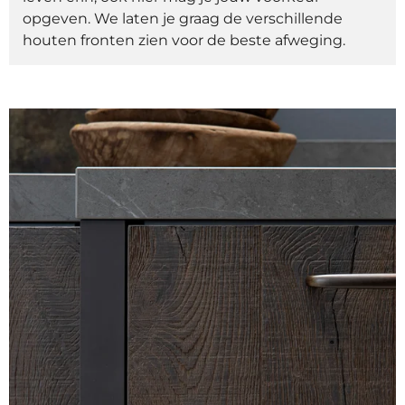
opgeven. We laten je graag de verschillende
houten fronten zien voor de beste afweging.