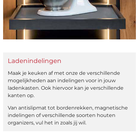
Ladenindelingen
Maak je keuken af met onze de verschillende
mogelijkheden aan indelingen voor in jouw
ladenkasten. Ook hiervoor kan je verschillende
kanten op.
Van antislipmat tot bordenrekken, magnetische
indelingen of verschillende soorten houten
organizers, vul het in zoals jij wil.