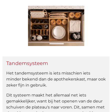
Tandemsysteem
Het tandemsysteem is iets misschien iets
minder bekend dan de apothekerskast, maar ook
zeker fijn in gebruik.
Dit systeem maakt het allemaal net iets
gemakkelijker, want bij het openen van de deur
schuiven de plateau's naar voren.
Dit, samen met