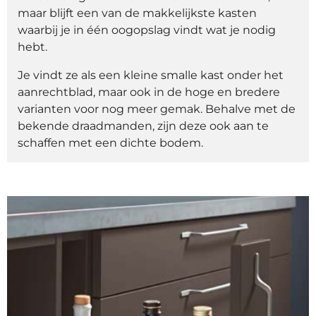
maar blijft een van de makkelijkste kasten
waarbij je in één oogopslag vindt wat je nodig
hebt.
Je vindt ze als een kleine smalle kast onder het
aanrechtblad, maar ook in de hoge en bredere
varianten voor nog meer gemak. Behalve met de
bekende draadmanden, zijn deze ook aan te
schaffen met een dichte bodem.