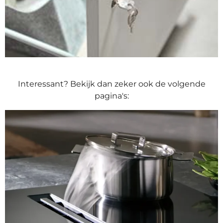
Interessant? Bekijk dan zeker ook de volgende
pagina's: