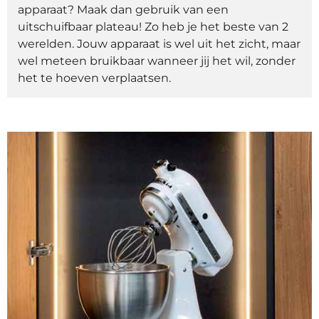
apparaat? Maak dan gebruik van een
uitschuifbaar plateau! Zo heb je het beste van 2
werelden. Jouw apparaat is wel uit het zicht, maar
wel meteen bruikbaar wanneer jij het wil, zonder
het te hoeven verplaatsen.