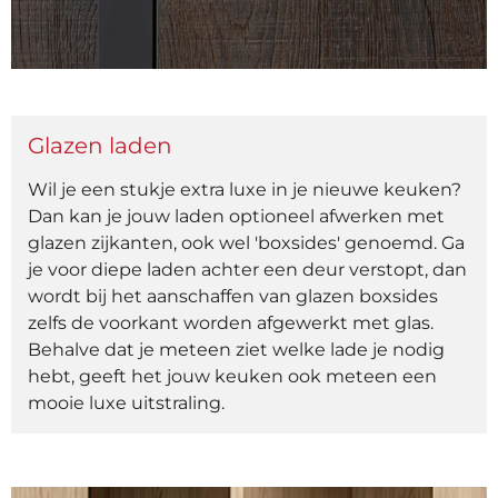
Glazen laden
Wil je een stukje extra luxe in je nieuwe keuken?
Dan kan je jouw laden optioneel afwerken met
glazen zijkanten, ook wel 'boxsides' genoemd. Ga
je voor diepe laden achter een deur verstopt, dan
wordt bij het aanschaffen van glazen boxsides
zelfs de voorkant worden afgewerkt met glas.
Behalve dat je meteen ziet welke lade je nodig
hebt, geeft het jouw keuken ook meteen een
mooie luxe uitstraling.