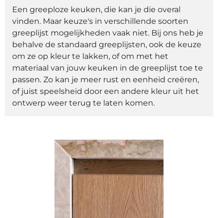
Een greeploze keuken, die kan je die overal
vinden. Maar keuze's in verschillende soorten
greeplijst mogelijkheden vaak niet. Bij ons heb je
behalve de standaard greeplijsten, ook de keuze
om ze op kleur te lakken, of om met het
materiaal van jouw keuken in de greeplijst toe te
passen. Zo kan je meer rust en eenheid creëren,
of juist speelsheid door een andere kleur uit het
ontwerp weer terug te laten komen.