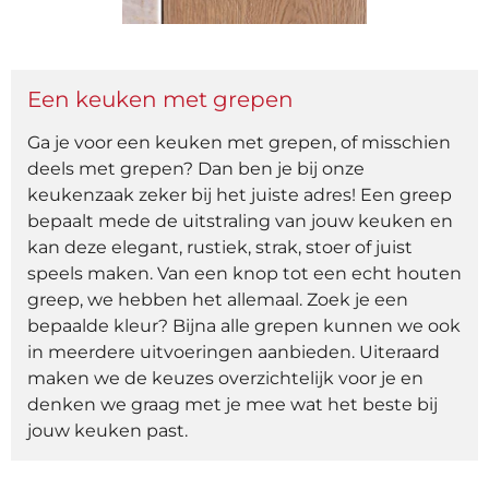
Een keuken met grepen
Ga je voor een keuken met grepen, of misschien
deels met grepen? Dan ben je bij onze
keukenzaak zeker bij het juiste adres! Een greep
bepaalt mede de uitstraling van jouw keuken en
kan deze elegant, rustiek, strak, stoer of juist
speels maken. Van een knop tot een echt houten
greep, we hebben het allemaal. Zoek je een
bepaalde kleur? Bijna alle grepen kunnen we ook
in meerdere uitvoeringen aanbieden. Uiteraard
maken we de keuzes overzichtelijk voor je en
denken we graag met je mee wat het beste bij
jouw keuken past.