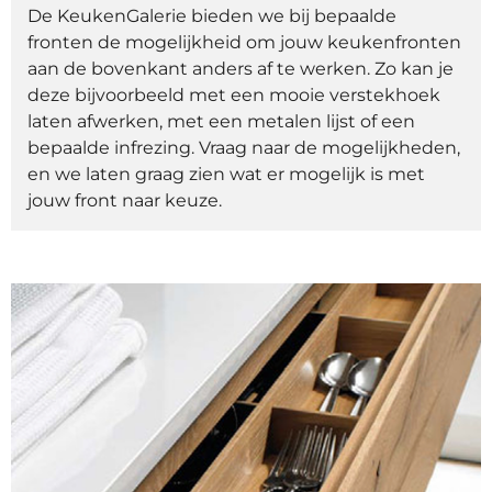
De KeukenGalerie bieden we bij bepaalde
fronten de mogelijkheid om jouw keukenfronten
aan de bovenkant anders af te werken. Zo kan je
deze bijvoorbeeld met een mooie verstekhoek
laten afwerken, met een metalen lijst of een
bepaalde infrezing. Vraag naar de mogelijkheden,
en we laten graag zien wat er mogelijk is met
jouw front naar keuze.