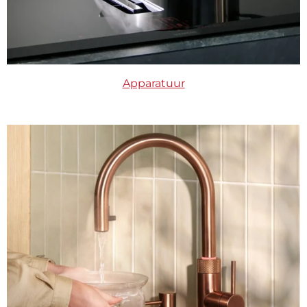
Apparatuur