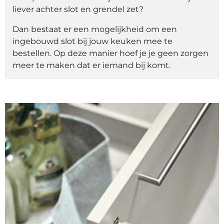
liever achter slot en grendel zet?
Dan bestaat er een mogelijkheid om een
ingebouwd slot bij jouw keuken mee te
bestellen. Op deze manier hoef je je geen zorgen
meer te maken dat er iemand bij komt.