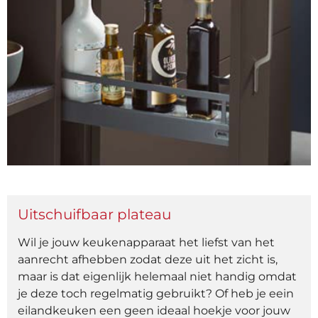
Uitschuifbaar plateau
Wil je jouw keukenapparaat het liefst van het
aanrecht afhebben zodat deze uit het zicht is,
maar is dat eigenlijk helemaal niet handig omdat
je deze toch regelmatig gebruikt? Of heb je eein
eilandkeuken een geen ideaal hoekje voor jouw