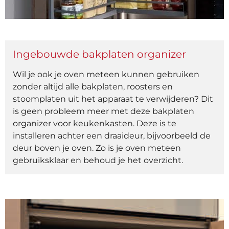
Ingebouwde bakplaten organizer
Wil je ook je oven meteen kunnen gebruiken
zonder altijd alle bakplaten, roosters en
stoomplaten uit het apparaat te verwijderen? Dit
is geen probleem meer met deze bakplaten
organizer voor keukenkasten. Deze is te
installeren achter een draaideur, bijvoorbeeld de
deur boven je oven. Zo is je oven meteen
gebruiksklaar en behoud je het overzicht.