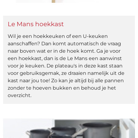
Le Mans hoekkast
Wil je een hoekkeuken of een U-keuken
aanschaffen? Dan komt automatisch de vraag
naar boven wat er in de hoek komt. Ga je voor
een hoekkast, dan is de Le Mans een aanwinst
voor je keuken. De plateau's in deze kast staan
voor gebruiksgemak, ze draaien namelijk uit de
kast naar jou toe! Zo kan je altijd bij alle pannen
zonder te hoeven bukken en behoud je het
overzicht.